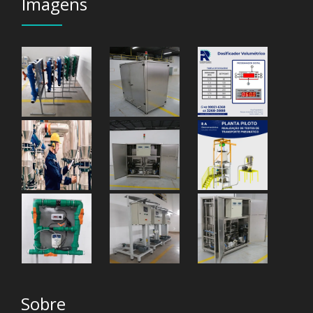
Imagens
Sobre