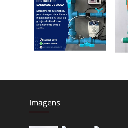
Imagens