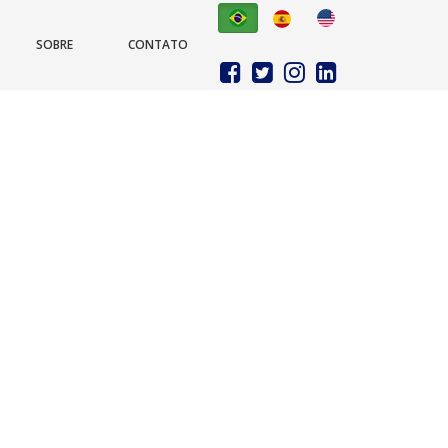
SOBRE
CONTATO