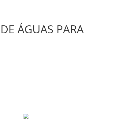
DE ÁGUAS PARA