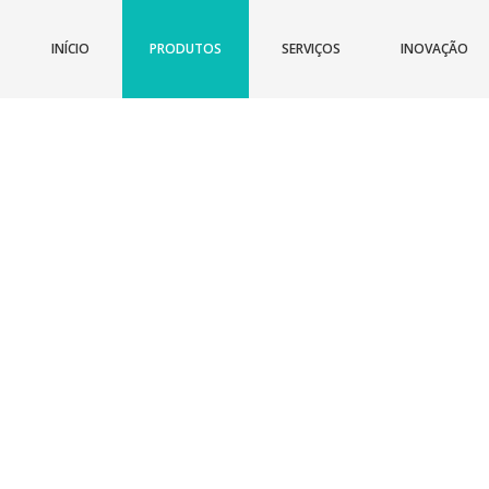
INÍCIO
PRODUTOS
SERVIÇOS
INOVAÇÃO