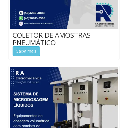
COLETOR DE AMOSTRAS
PNEUMÁTICO
Saiba mais