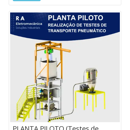
PLANTA PILOTO (Testes de