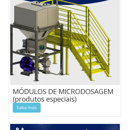
MÓDULOS DE MICRODOSAGEM
(produtos especiais)
Saiba mais