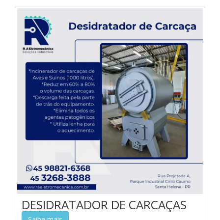
DESIDRATADOR DE CARCAÇAS
Saiba mais