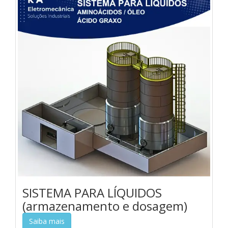
SISTEMA PARA LÍQUIDOS
(armazenamento e dosagem)
Saiba mais