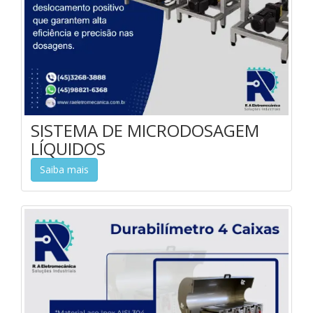
SISTEMA DE MICRODOSAGEM
LÍQUIDOS
Saiba mais