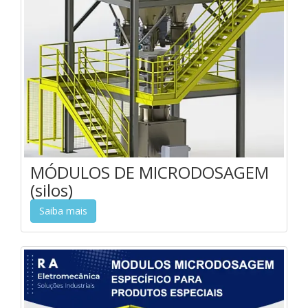
MÓDULOS DE MICRODOSAGEM
(silos)
Saiba mais