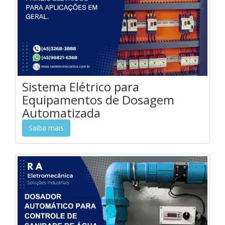
Sistema Elétrico para
Equipamentos de Dosagem
Automatizada
Saiba mais