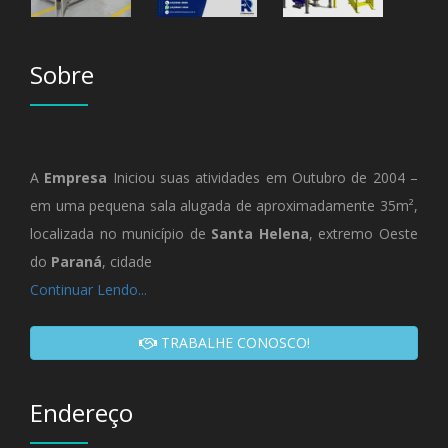
Sobre
A
Empresa
Iniciou suas atividades em Outubro de 2004 –
em uma pequena sala alugada de aproximadamente 35m²,
localizada no município de
Santa Helena
, extremo Oeste
do
Paraná
, cidade
Continuar Lendo...
TRABALHE CONOSCO!
Endereço