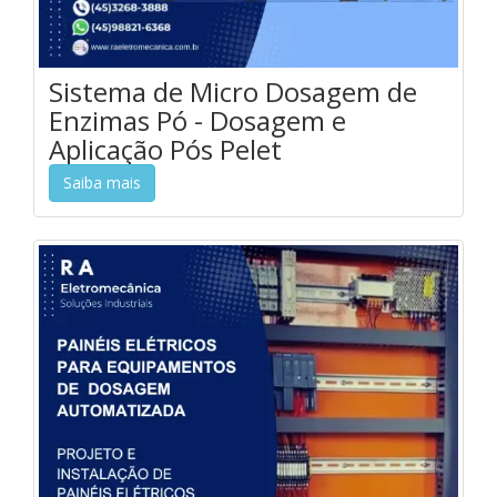
Sistema de Micro Dosagem de
Enzimas Pó - Dosagem e
Aplicação Pós Pelet
Saiba mais