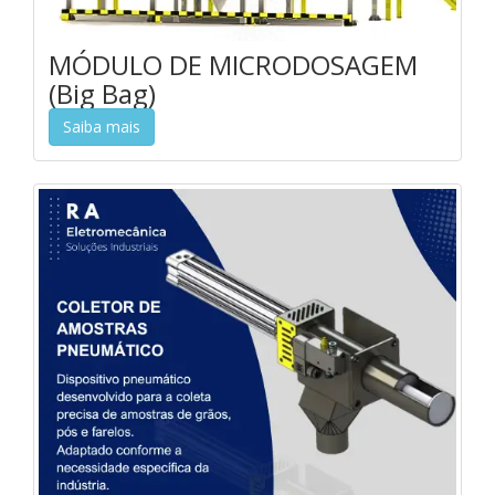
MÓDULO DE MICRODOSAGEM
(Big Bag)
Saiba mais