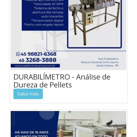
DURABILÍMETRO - Análise de
Dureza de Pellets
Saiba mais