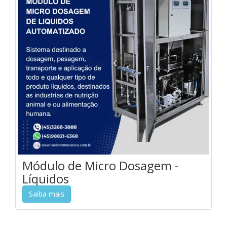
Módulo de Micro Dosagem -
Líquidos
Saiba mais