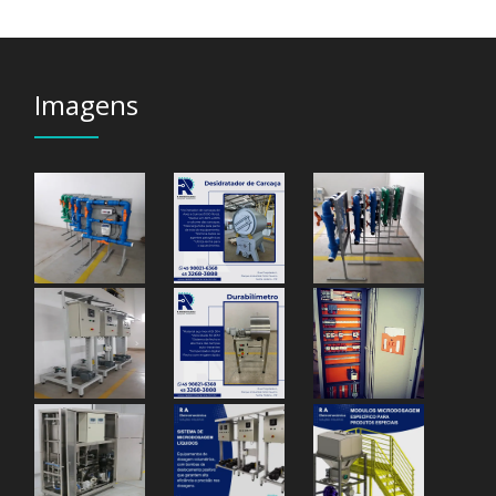
Imagens