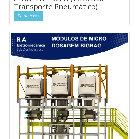
Transporte Pneumático)
Saiba mais