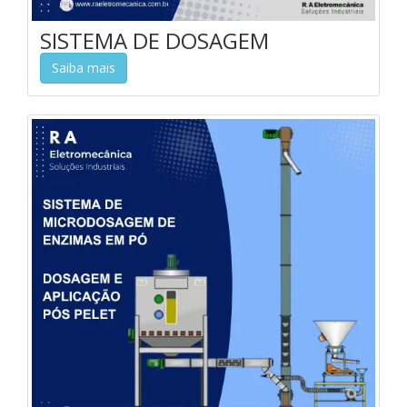
SISTEMA DE DOSAGEM
Saiba mais