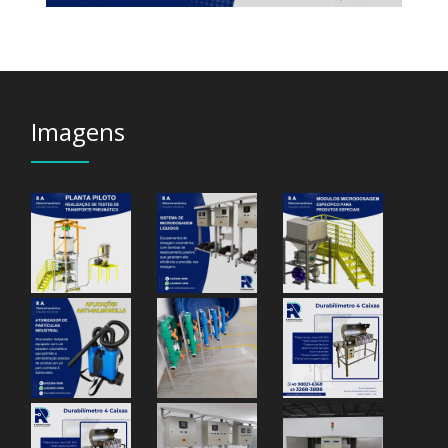
Imagens