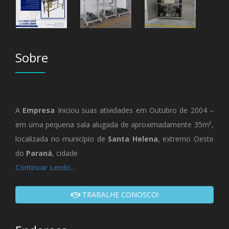
Sobre
A
Empresa
Iniciou suas atividades em Outubro de 2004 –
em uma pequena sala alugada de aproximadamente 35m²,
localizada no município de
Santa Helena
, extremo Oeste
do
Paraná
, cidade
Continuar Lendo...
TRABALHE CONOSCO!