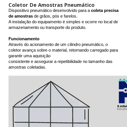
Coletor De Amostras Pneumático
Dispositivo pneumático desenvolvido para a 
coleta precisa 
de amostras
 de grãos, pós e farelos. 
A instalação do equipamento é simples e ocorre no local de 
armazenamento ou transporte do produto. 
Funcionamento
Através do acionamento de um cilindro pneumático, o 
coletor avança sobre o material, retornando carregado para 
garantir uma aquisição 
consistente e assegurar a repetibilidade no tamanho das 
amostras coletadas.