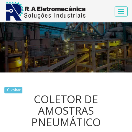
Voltar
COLETOR DE
AMOSTRAS
PNEUMÁTICO