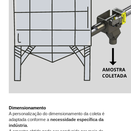
Dimensionamento
A personalização do dimensionamento da coleta é
adaptada conforme a
necessidade específica da
indústria
.